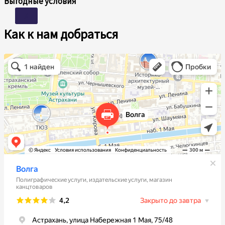
Выгодные условия
X
Как к нам добраться