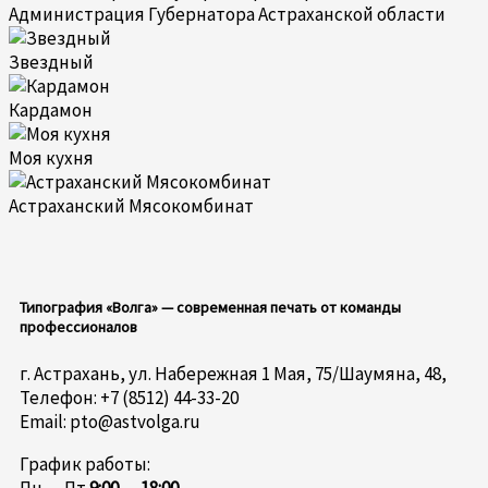
Администрация Губернатора Астраханской области
Звездный
Кардамон
Моя кухня
Астраханский Мясокомбинат
Типография «Волга» — современная печать от команды
профессионалов
г. Астрахань, ул. Набережная 1 Мая, 75/Шаумяна, 48,
Телефон: +7 (8512) 44-33-20
Email: pto@astvolga.ru
График работы: