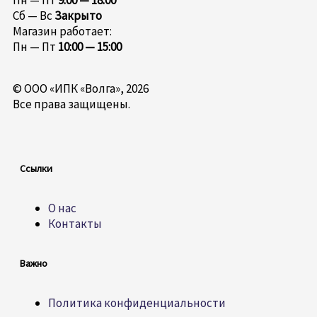
Пн — Пт
9:00 — 18:00
Сб — Вс
Закрыто
Магазин работает:
Пн — Пт
10:00 — 15:00
© ООО «ИПК «Волга», 2026
Все права защищены.
Ссылки
О нас
Контакты
Важно
Политика конфиденциальности