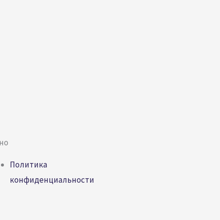
но
Политика
конфиденциальности