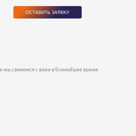
ОСТАВИТЬ ЗАЯВКУ
 и мы свяжемся с вами в ближайшее время.