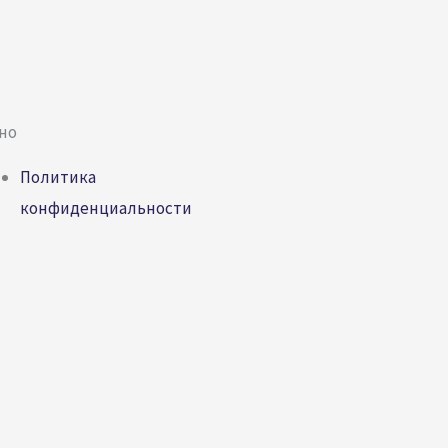
но
Политика
конфиденциальности