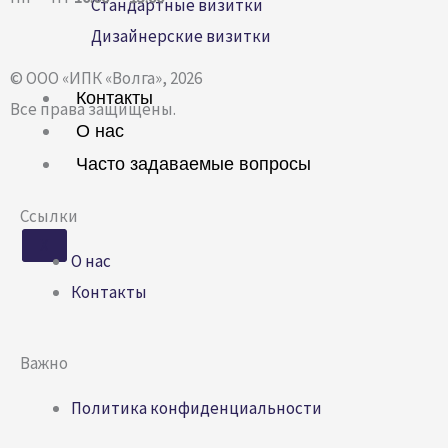
Стандартные визитки
Дизайнерские визитки
© ООО «ИПК «Волга», 2026
Контакты
Все права защищены.
О нас
Часто задаваемые вопросы
Ссылки
X
О нас
Контакты
Важно
Политика конфиденциальности